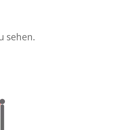
zu sehen.