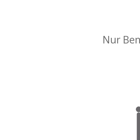
Nur Benu