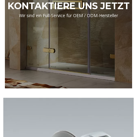
KONTAKTIERE UNS JETZT
Wir sind ein Full-Service für OEM / ODM-Hersteller