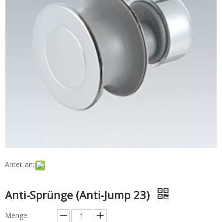
Anteil an:
Anti-Sprünge (Anti-Jump 23)
Menge: