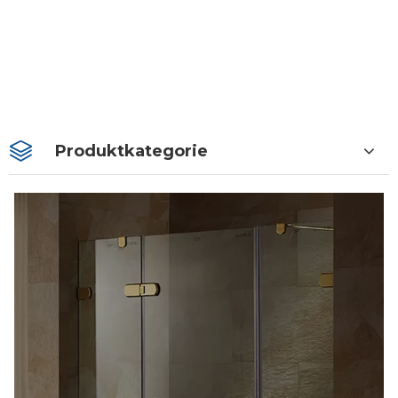
Produktkategorie