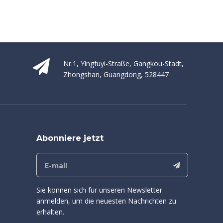
Nr.1, Yingfuyi-Straße, Gangkou-Stadt,
Zhongshan, Guangdong, 528447
Abonniere jetzt
Sie können sich für unseren Newsletter
anmelden, um die neuesten Nachrichten zu
erhalten.