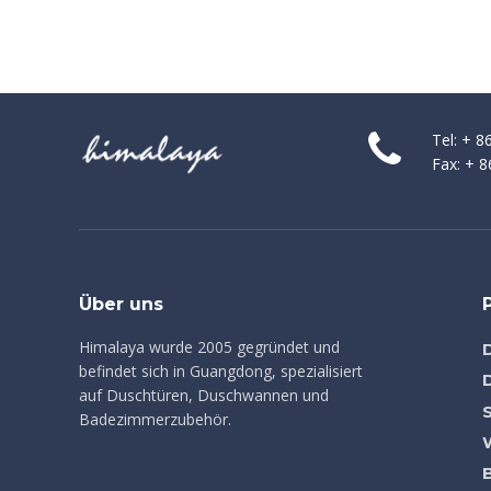
Swing-
Tel: + 
Fax: + 
Über uns
Himalaya wurde 2005 gegründet und
befindet sich in Guangdong, spezialisiert
auf Duschtüren, Duschwannen und
Badezimmerzubehör.