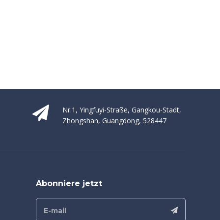
Nr.1, Yingfuyi-Straße, Gangkou-Stadt,
Zhongshan, Guangdong, 528447
Abonniere jetzt