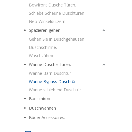
Bowfront Dusche Türen.
Schiebe Scheune Duschtüren
Neo-Winkeldutzern
Spazieren gehen
Gehen Sie in Duschgehäusen
Duschschirme.
Waschzähme
Wanne Dusche Türen.
Wanne Barn Duschtür
Wanne Bypass Duschtür
Wanne schiebend Duschtür
Badschirme.
Duschwannen
Bäder Accessoires.