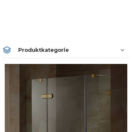
Produktkategorie