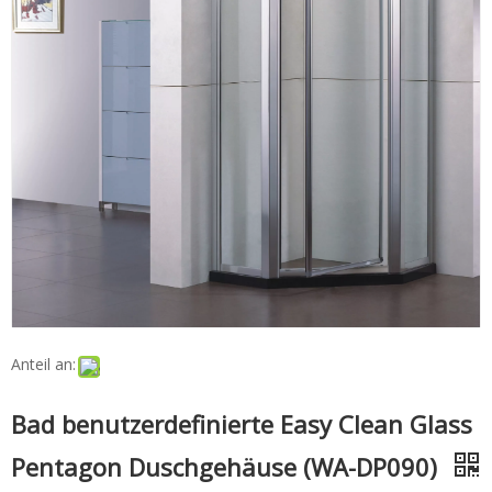
Anteil an:
Bad benutzerdefinierte Easy Clean Glass
Pentagon Duschgehäuse (WA-DP090)