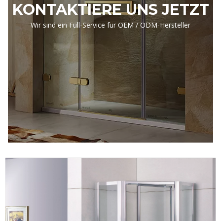
KONTAKTIERE UNS JETZT
Wir sind ein Full-Service für OEM / ODM-Hersteller