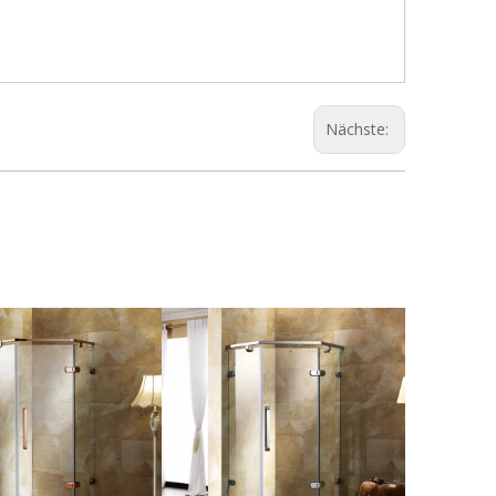
Nächste: