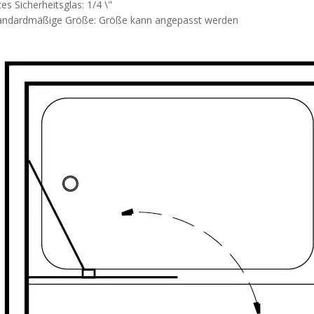
es Sicherheitsglas: 1/4 \"
tandardmäßige Größe: Größe kann angepasst werden