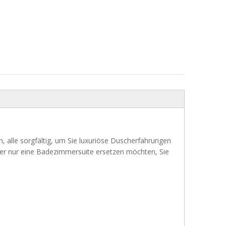
alle sorgfältig, um Sie luxuriöse Duscherfahrungen
oder nur eine Badezimmersuite ersetzen möchten, Sie