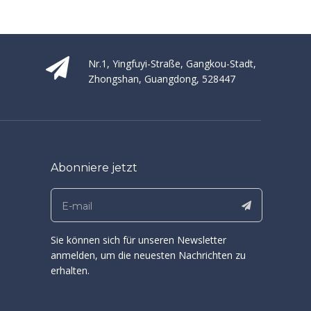
Nr.1, Yingfuyi-Straße, Gangkou-Stadt,
Zhongshan, Guangdong, 528447
Abonniere jetzt
Sie können sich für unseren Newsletter
anmelden, um die neuesten Nachrichten zu
erhalten.