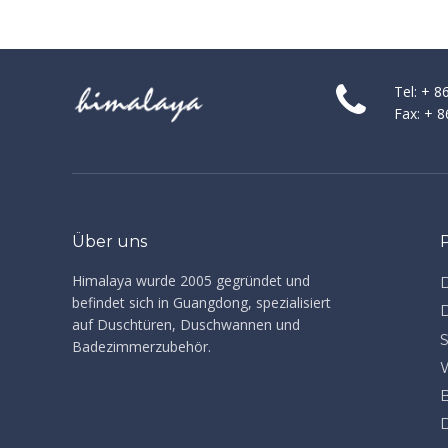
Tel: + 
Fax: + 
Über uns
Himalaya wurde 2005 gegründet und
befindet sich in Guangdong, spezialisiert
auf Duschtüren, Duschwannen und
Badezimmerzubehör.