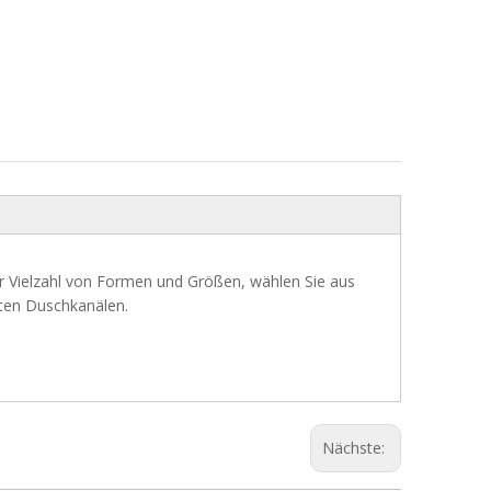
r Vielzahl von Formen und Größen, wählen Sie aus
ten Duschkanälen.
Nächste: