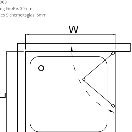
000.
ng Größe: 30mm
es Sicherheitsglas: 6mm