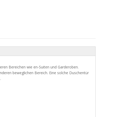
ngeren Bereichen wie en-Suiten und Garderoben.
deren beweglichen Bereich. Eine solche Duschentür
.