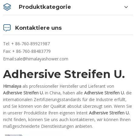
Produktkategorie
Kontaktiere uns
Tel: + 86-760-89921987
Fax: + 86-760-88483779
Email:
sale@himalayashower.com
Adhersive Streifen U.
Himalaya
als professioneller Hersteller und Lieferant von
Adhersive Streifen U.
in China, haben alle
Adhersive Streifen U.
die
internationalen Zertifizierungsstandards für die Industrie erfüllt,
und Sie können von der Qualität absolut überzeugt sein. Wenn Sie
in unserer Produktliste Ihren eigenen Intent
Adhersive Streifen U.
nicht finden, können Sie uns auch kontaktieren, wir können Ihnen
maßgeschneiderte Dienstleistungen anbieten.