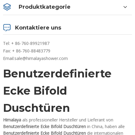
Produktkategorie
Kontaktiere uns
Tel: + 86-760-89921987
Fax: + 86-760-88483779
Email:
sale@himalayashower.com
Benutzerdefinierte
Ecke Bifold
Duschtüren
Himalaya
als professioneller Hersteller und Lieferant von
Benutzerdefinierte Ecke Bifold Duschtüren
in China, haben alle
Benutzerdefinierte Ecke Bifold Duschtüren
die internationalen