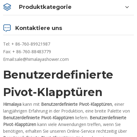
Produktkategorie
Kontaktiere uns
Tel: + 86-760-89921987
Fax: + 86-760-88483779
Email:
sale@himalayashower.com
Benutzerdefinierte
Pivot-Klapptüren
Himalaya
kann mit
Benutzerdefinierte Pivot-Klapptüren
, einer
langjährigen Erfahrung in der Produktion, eine breite Palette von
Benutzerdefinierte Pivot-Klapptüren
liefern.
Benutzerdefinierte
Pivot-Klapptüren
kann viele Anwendungen treffen, wenn Sie
benötigen, erhalten Sie unseren Online-Service rechtzeitig über