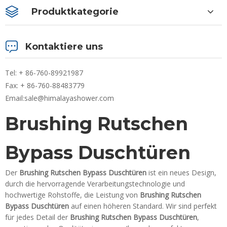
Produktkategorie
Kontaktiere uns
Tel: + 86-760-89921987
Fax: + 86-760-88483779
Email:
sale@himalayashower.com
Brushing Rutschen
Bypass Duschtüren
Der
Brushing Rutschen Bypass Duschtüren
ist ein neues Design,
durch die hervorragende Verarbeitungstechnologie und
hochwertige Rohstoffe, die Leistung von
Brushing Rutschen
Bypass Duschtüren
auf einen höheren Standard. Wir sind perfekt
für jedes Detail der
Brushing Rutschen Bypass Duschtüren
,