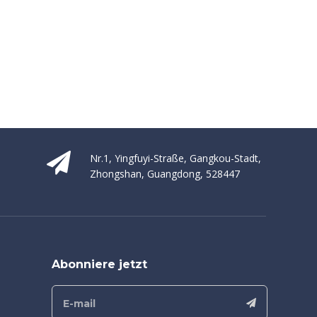
Nr.1, Yingfuyi-Straße, Gangkou-Stadt,
Zhongshan, Guangdong, 528447
Abonniere jetzt