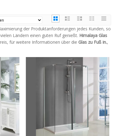
e Maximierung der Produktanforderungen jedes Kunden, so
vielen Ländern einen guten Ruf genießt.
Himalaya
Glas
eis, für weitere Informationen über die
Glas zu Fuß in.
,