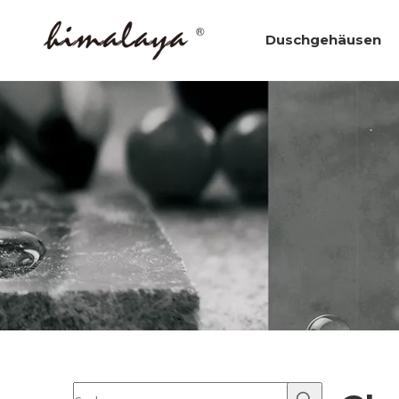
Duschgehäusen