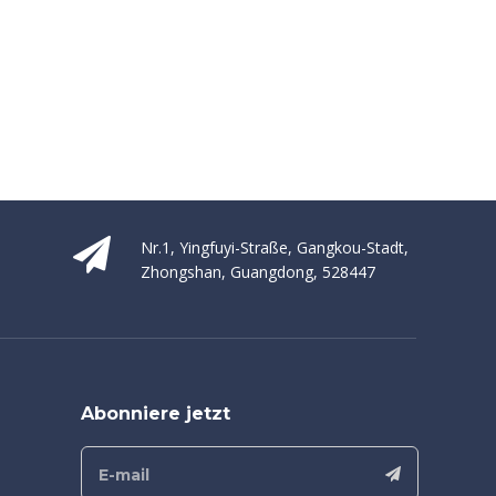
Nr.1, Yingfuyi-Straße, Gangkou-Stadt,
Zhongshan, Guangdong, 528447
Abonniere jetzt