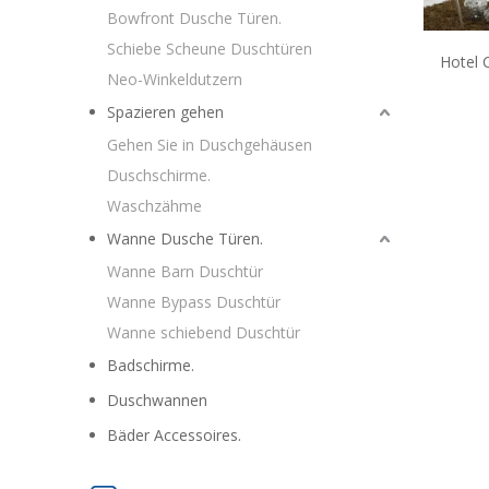
Bowfront Dusche Türen.
Schiebe Scheune Duschtüren
Hotel 
Neo-Winkeldutzern
Spazieren gehen
Gehen Sie in Duschgehäusen
Duschschirme.
Waschzähme
Wanne Dusche Türen.
Wanne Barn Duschtür
Wanne Bypass Duschtür
Wanne schiebend Duschtür
Badschirme.
Duschwannen
Bäder Accessoires.