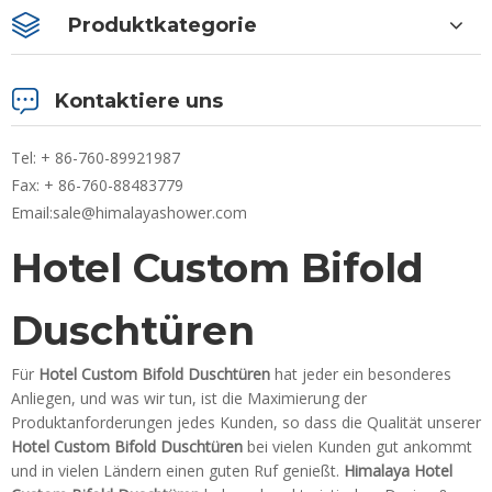
Produktkategorie
Kontaktiere uns
Tel: + 86-760-89921987
Fax: + 86-760-88483779
Email:
sale@himalayashower.com
Hotel Custom Bifold
Duschtüren
Für
Hotel Custom Bifold Duschtüren
hat jeder ein besonderes
Anliegen, und was wir tun, ist die Maximierung der
Produktanforderungen jedes Kunden, so dass die Qualität unserer
Hotel Custom Bifold Duschtüren
bei vielen Kunden gut ankommt
und in vielen Ländern einen guten Ruf genießt.
Himalaya
Hotel