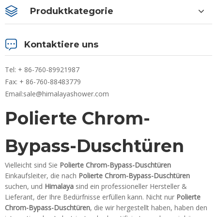
Produktkategorie
Kontaktiere uns
Tel: + 86-760-89921987
Fax: + 86-760-88483779
Email:
sale@himalayashower.com
Polierte Chrom-
Bypass-Duschtüren
Vielleicht sind Sie
Polierte Chrom-Bypass-Duschtüren
Einkaufsleiter, die nach
Polierte Chrom-Bypass-Duschtüren
suchen, und
Himalaya
sind ein professioneller Hersteller &
Lieferant, der Ihre Bedürfnisse erfüllen kann. Nicht nur
Polierte
Chrom-Bypass-Duschtüren
, die wir hergestellt haben, haben den