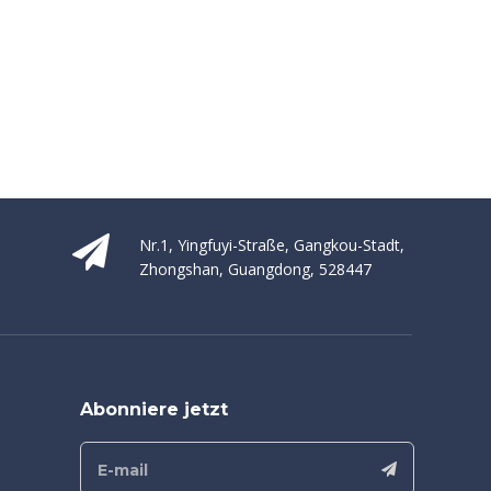
Nr.1, Yingfuyi-Straße, Gangkou-Stadt,
Zhongshan, Guangdong, 528447
Abonniere jetzt