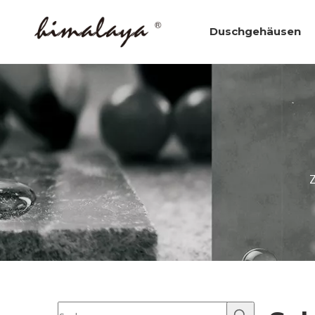
Duschgehäusen