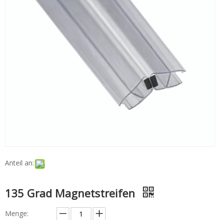
Anteil an:
135 Grad Magnetstreifen
Menge: