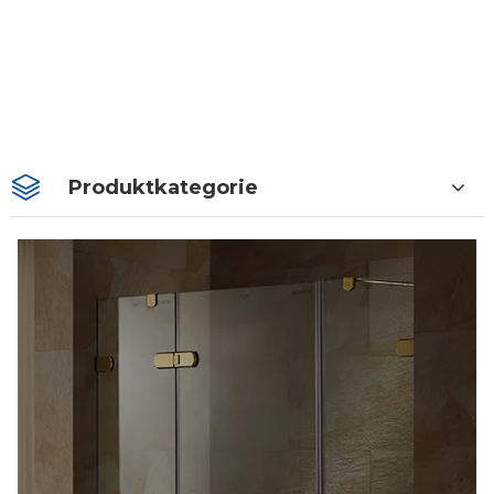
Produktkategorie