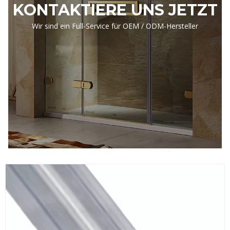
KONTAKTIERE UNS JETZT
Wir sind ein Full-Service für OEM / ODM-Hersteller