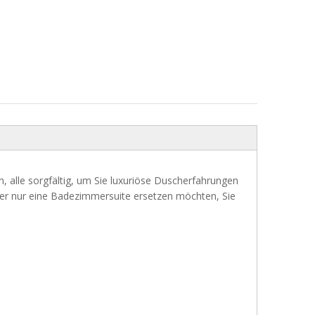
alle sorgfältig, um Sie luxuriöse Duscherfahrungen
oder nur eine Badezimmersuite ersetzen möchten, Sie