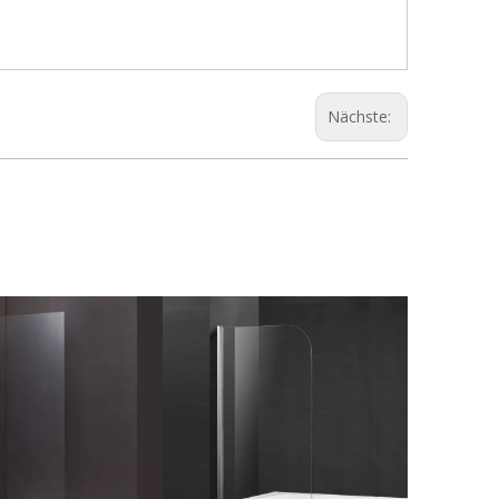
Nächste: