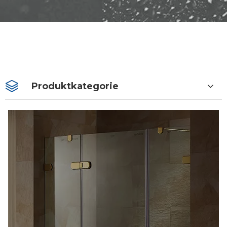
Produktkategorie