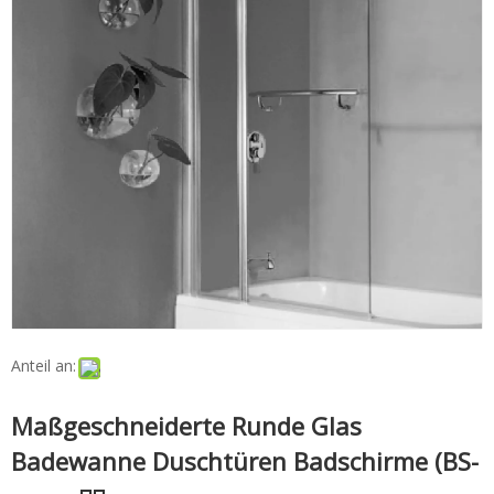
Anteil an:
Maßgeschneiderte Runde Glas
Badewanne Duschtüren Badschirme (BS-