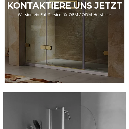
KONTAKTIERE UNS JETZT
Wir sind ein Full-Service für OEM / ODM-Hersteller